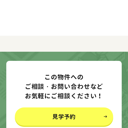
この物件への
ご相談・お問い合わせなど
お気軽にご相談ください！
見学予約