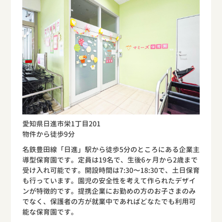
愛知県日進市栄1丁目201
物件から徒歩9分
名鉄豊田線「日進」駅から徒歩5分のところにある企業主
導型保育園です。定員は19名で、生後6ヶ月から2歳まで
受け入れ可能です。開設時間は7:30〜18:30で、土日保育
も行っています。園児の安全性を考えて作られたデザイ
ンが特徴的です。提携企業にお勤めの方のお子さまのみ
でなく、保護者の方が就業中であればどなたでも利用可
能な保育園です。