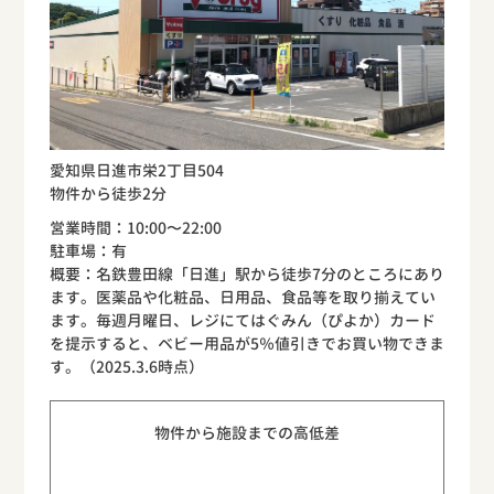
愛知県日進市栄2丁目504
物件から徒歩2分
営業時間：10:00〜22:00
駐車場：有
概要：名鉄豊田線「日進」駅から徒歩7分のところにあり
ます。医薬品や化粧品、日用品、食品等を取り揃えてい
ます。毎週月曜日、レジにてはぐみん（ぴよか）カード
を提示すると、ベビー用品が5％値引きでお買い物できま
す。（2025.3.6時点）
物件から施設までの高低差