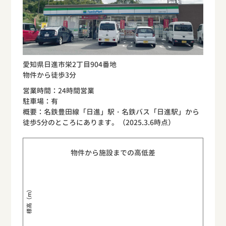
愛知県日進市栄2丁目904番地
物件から徒歩3分
営業時間：24時間営業
駐車場：有
概要：名鉄豊田線「日進」駅・名鉄バス「日進駅」から
徒歩5分のところにあります。（2025.3.6時点）
物件から施設までの高低差
標高（m）