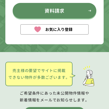
資料請求
お気に入り登録
売主様の要望でサイトに掲載
できない物件が多数ございます。
ご希望条件にあった未公開物件情報や
新着情報をメールでお知らせします。