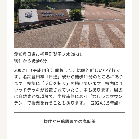
愛知県日進市折戸町梨子ノ木28-31
物件から徒歩6分
2002年（平成14年）開校した、比較的新しい小学校で
す。名鉄豊田線「日進」駅から徒歩11分のところにあり
ます。校訓に「明日を拓く」を掲げています。校内には
ウッドデッキが設置されていたり、中もあります。周辺
は自然豊かな環境で、学校南側にある「なしっこマウン
テン」で授業を行うこともあります。（2024.3.5時点）
物件から施設までの高低差