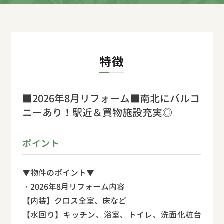
特徴
■2026年8月リフォーム■南北にバルコ
ニーあり！駅近＆買物施設充実◎
ポイント
▼物件のポイント▼
・2026年8月リフォーム内容
【内装】クロス全室、床など
【水回り】キッチン、浴室、トイレ、洗面化粧台