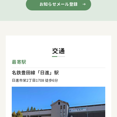
お知らせメール登録
交通
最寄駅
名鉄豊田線「日進」駅
日進市栄2丁目1708 徒歩6分