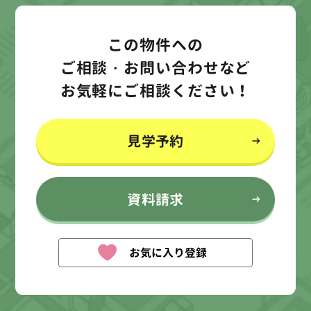
この物件への
ご相談・お問い合わせなど
お気軽にご相談ください！
見学予約
資料請求
お気に入り登録