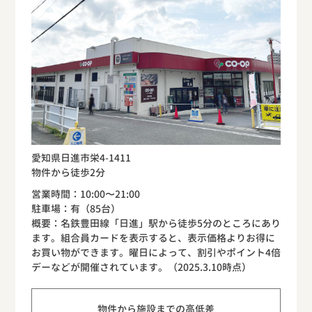
愛知県日進市栄4-1411
物件から徒歩2分
営業時間：10:00〜21:00
駐車場：有（85台）
概要：名鉄豊田線「日進」駅から徒歩5分のところにあり
ます。組合員カードを表示すると、表示価格よりお得に
お買い物ができます。曜日によって、割引やポイント4倍
デーなどが開催されています。（2025.3.10時点）
物件から施設までの高低差