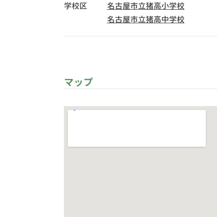
学校区
名古屋市立猪高小学校
名古屋市立猪高中学校
マップ