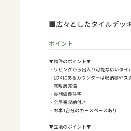
■広々としたタイルデッキ
ポイント
▼物件のポイント▼
・リビングから出入り可能な広いタイ
・LDKにあるカウンターは収納棚やス
・床暖房完備
・長期優良住宅
・全居室収納付き
・お車1台分のカースペースあり
▼立地のポイント▼