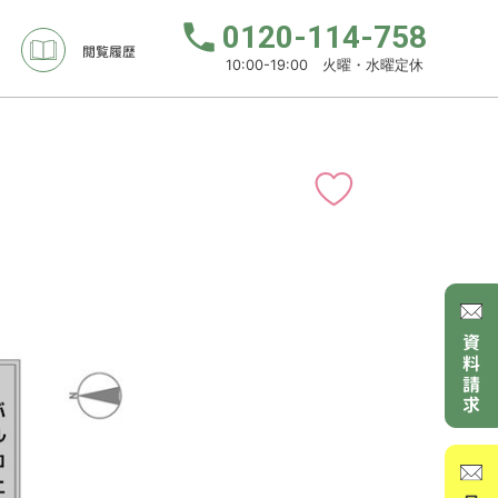
0120-114-758
閲覧履歴
10:00-19:00 火曜・水曜定休
て
資料請求