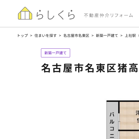
トップ
>
住まいを探す
>
名古屋市名東区
>
新築一戸建て
>
上社駅
新築一戸建て
名古屋市名東区猪高