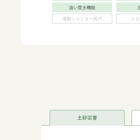
追い焚き機能
電動シャッター雨戸
スロ
土砂災害