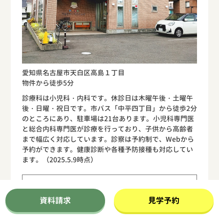
愛知県名古屋市天白区高島１丁目
物件から徒歩5分
診療科は小児科・内科です。休診日は木曜午後・土曜午
後・日曜・祝日です。市バス「中平四丁目」から徒歩2分
のところにあり、駐車場は21台あります。小児科専門医
と総合内科専門医が診療を行っており、子供から高齢者
まで幅広く対応しています。診察は予約制で、Webから
予約ができます。健康診断や各種予防接種も対応してい
ます。（2025.5.9時点）
物件から施設までの高低差
資料請求
見学予約