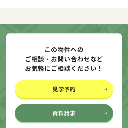
この物件への
ご相談・お問い合わせなど
お気軽にご相談ください！
見学予約
資料請求