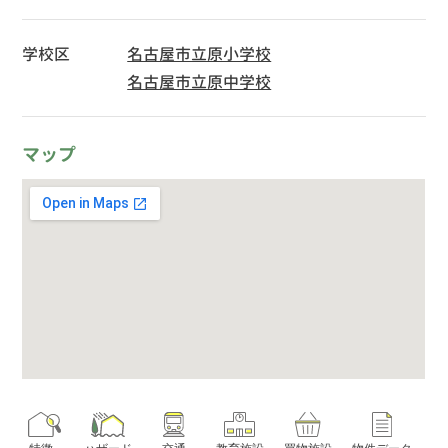
学校区
名古屋市立原小学校
名古屋市立原中学校
マップ