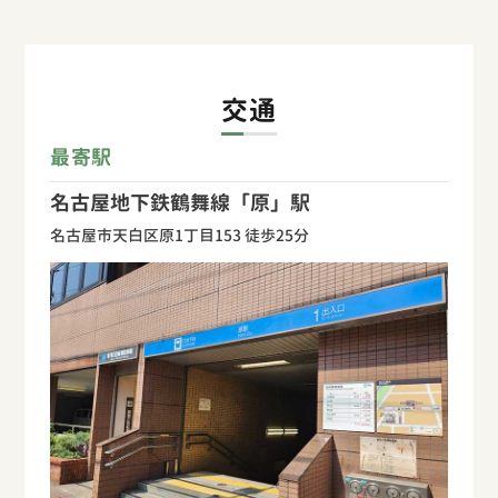
交通
最寄駅
名古屋地下鉄鶴舞線「原」駅
名古屋市天白区原1丁目153 徒歩25分