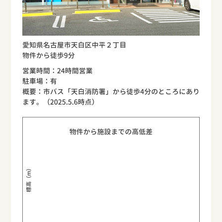
愛知県名古屋市天白区中平２丁目
物件から徒歩9分
営業時間：24時間営業
駐車場：有
概要：市バス「天白消防署」から徒歩4分のところにあり
ます。（2025.5.6時点）
物件から施設までの高低差
標高（m）