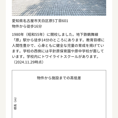
愛知県名古屋市天白区原5丁目601
物件から徒歩16分
1980年（昭和55年）に開校しました。地下鉄鶴舞線
「原」駅から徒歩14分のところにあります。教育目標に
人間性豊かで、心身ともに健全な児童の育成を掲げてい
ます。学校の西側には平針原保育園や原中学校が面して
います。学校内にトワイライトスクールがあります。
（2024.11.29時点）
物件から施設までの高低差
標高（m）