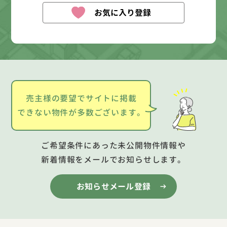
お気に入り登録
売主様の要望でサイトに掲載
できない物件が多数ございます。
ご希望条件にあった未公開物件情報や
新着情報をメールでお知らせします。
お知らせメール登録