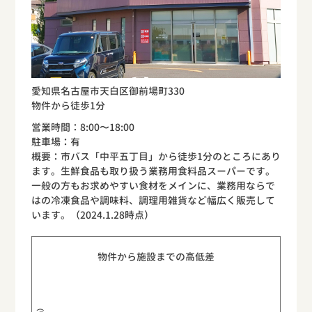
愛知県名古屋市天白区御前場町330
物件から徒歩1分
営業時間：8:00〜18:00
駐車場：有
概要：市バス「中平五丁目」から徒歩1分のところにあり
ます。生鮮食品も取り扱う業務用食料品スーパーです。
一般の方もお求めやすい食材をメインに、業務用ならで
はの冷凍食品や調味料、調理用雑貨など幅広く販売して
います。（2024.1.28時点）
物件から施設までの高低差