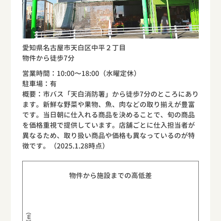
愛知県名古屋市天白区中平２丁目
物件から徒歩7分
営業時間：10:00〜18:00（水曜定休）
駐車場：有
概要：市バス「天白消防署」から徒歩7分のところにあり
ます。新鮮な野菜や果物、魚、肉などの取り揃えが豊富
です。当日朝に仕入れる商品を決めることで、旬の商品
を価格重視で提供しています。店舗ごとに仕入担当者が
異なるため、取り扱い商品や価格も異なっているのが特
徴です。（2025.1.28時点）
物件から施設までの高低差