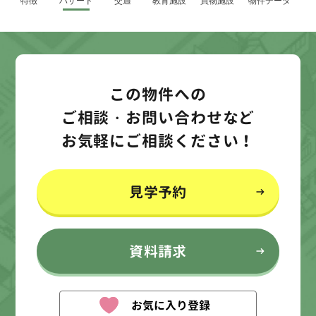
特徴
ハザード
交通
教育施設
買物施設
物件データ
この物件への
ご相談・お問い合わせなど
お気軽にご相談ください！
見学予約
資料請求
お気に入り登録