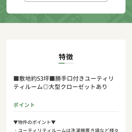
特徴
■敷地約53坪■勝手口付きユーティリ
ティルーム◎大型クローゼットあり
ポイント
▼物件のポイント▼
・ユーティリティルームは洗濯機置き場など様々