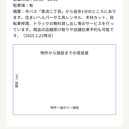
駐車場：有
概要：市バス「香流二丁目」から徒歩1分のところにあり
ます。住まいへルパーや工具レンタル、木材カット、自
転車修理、トラックの無料貸し出し等のサービスを行っ
ています。商品の店舗受け取りや店舗在庫予約も可能で
す。（2025.1.21時点）
物件から施設までの高低差
標高（m）
物件〜道のり〜施設