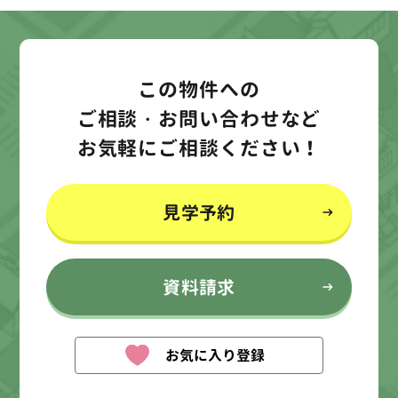
この物件への
ご相談・お問い合わせなど
お気軽にご相談ください！
見学予約
資料請求
お気に入り登録