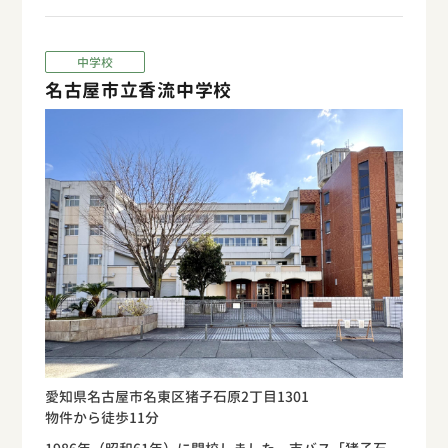
中学校
名古屋市立香流中学校
愛知県名古屋市名東区猪子石原2丁目1301
物件から徒歩11分