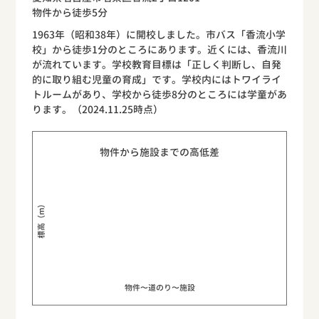
物件から徒歩5分
1963年（昭和38年）に開校しました。市バス「香流小学
校」から徒歩1分のところにあります。近くには、香流川
が流れています。学校教育目標は「正しく判断し、自発
的に取り組む児童の育成」です。学校内にはトワイライ
トルームがあり、学校から徒歩8分のところには学童があ
ります。（2024.11.25時点）
物件から施設までの高低差
標高（m）
物件〜道のり〜施設