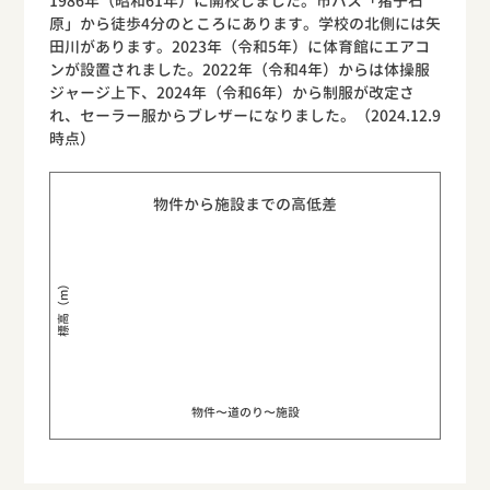
1986年（昭和61年）に開校しました。市バス「猪子石
原」から徒歩4分のところにあります。学校の北側には矢
田川があります。2023年（令和5年）に体育館にエアコ
ンが設置されました。2022年（令和4年）からは体操服
ジャージ上下、2024年（令和6年）から制服が改定さ
れ、セーラー服からブレザーになりました。（2024.12.9
時点）
物件から施設までの高低差
標高（m）
物件〜道のり〜施設