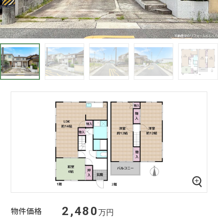
2,480
物件価格
万円