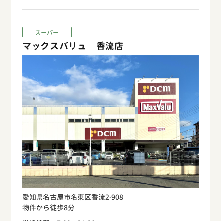
スーパー
マックスバリュ 香流店
愛知県名古屋市名東区香流2-908
物件から徒歩8分