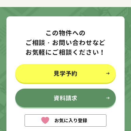
この物件への
ご相談・お問い合わせなど
お気軽にご相談ください！
見学予約
資料請求
お気に入り登録