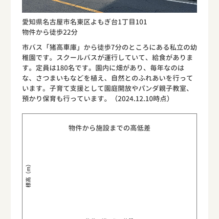
愛知県名古屋市名東区よもぎ台1丁目101
物件から徒歩22分
市バス「猪高車庫」から徒歩7分のところにある私立の幼
稚園です。スクールバスが運行していて、給食がありま
す。定員は180名です。園内に畑があり、毎年なのは
な、さつまいもなどを植え、自然とのふれあいを行って
います。子育て支援として園庭開放やパンダ親子教室、
預かり保育も行っています。（2024.12.10時点）
物件から施設までの高低差
標高（m）