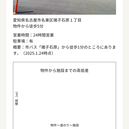
愛知県名古屋市名東区猪子石原１丁目
物件から徒歩5分
営業時間：24時間営業
駐車場：有
概要：市バス「猪子石原」から徒歩1分のところにありま
す。（2025.1.24時点）
物件から施設までの高低差
標高（m）
物件〜道のり〜施設