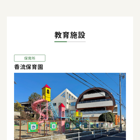
教育施設
保育所
香流保育園