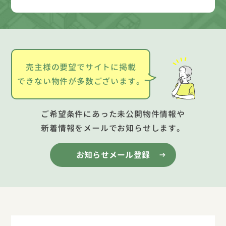
売主様の要望でサイトに掲載
できない物件が多数ございます。
ご希望条件にあった未公開物件情報や
新着情報をメールでお知らせします。
お知らせメール登録