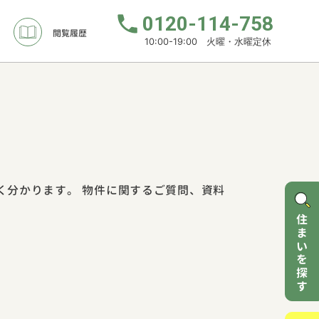
0120-114-758
閲覧履歴
10:00-19:00 火曜・水曜定休
く分かります。 物件に関するご質問、資料
住まいを探す