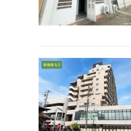
新価格 8/2