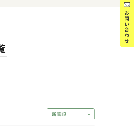
お問い合わせ
覧