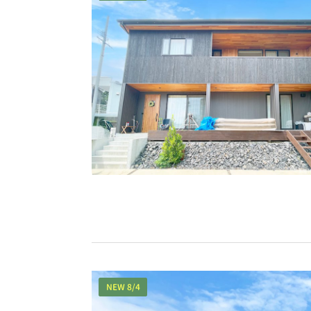
NEW 8/4