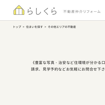
トップ
>
住まいを探す
>
その他エリアの不動産
《豊富な写真・治安など住環境が分かる口
請求、見学予約などお気軽にお問合せ下