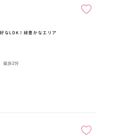
好なLDK！緑豊かなエリア
」 徒歩2分