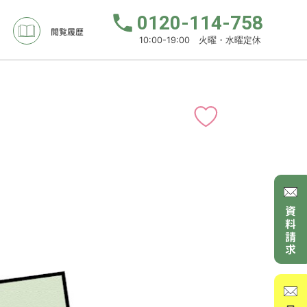
0120-114-758
閲覧履歴
10:00-19:00 火曜・水曜定休
資料請求