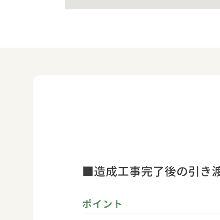
■造成工事完了後の引き渡
ポイント