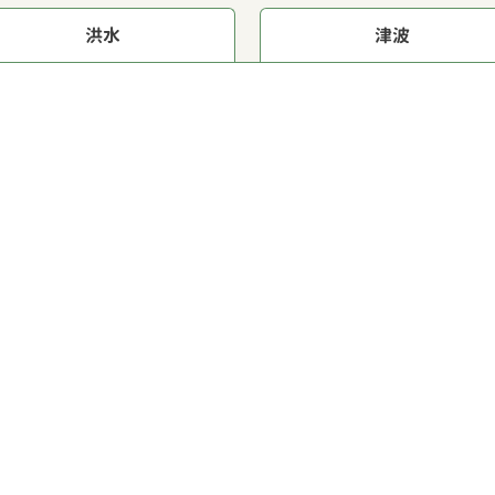
洪水
津波