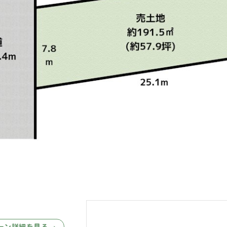
ーン詳細を見る