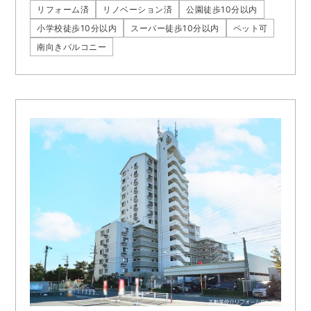
リフォーム済
リノベーション済
公園徒歩10分以内
小学校徒歩10分以内
スーパー徒歩10分以内
ペット可
南向きバルコニー