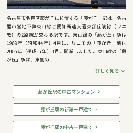
名古屋市名東区藤が丘に位置する「藤が丘」駅は、名古
屋市営地下鉄東山線と愛知高速交通東部丘陵線（リニ
モ）の2路線が交わる駅です。東山線の「藤が丘」駅は
1969年（昭和44年）4月に、リニモの「藤が丘」駅は
2005年（平成17年）3月に開業しました。東山線の「藤
が丘」駅は、東側の...
詳しく見る
藤が丘駅の中古マンション
藤が丘駅の新築一戸建て
藤が丘駅の中古一戸建て