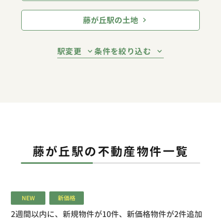
藤が丘駅の土地
駅変更
条件を絞り込む
藤が丘駅の不動産物件一覧
NEW
新価格
2週間以内に、新規物件が10件、新価格物件が2件追加