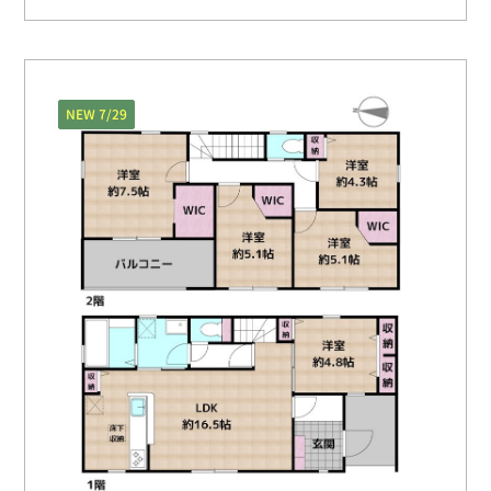
NEW 7/29