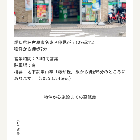
愛知県名古屋市名東区藤見が丘129番地2
物件から徒歩7分
営業時間：24時間営業
駐車場：有
概要：地下鉄東山線「藤が丘」駅から徒歩5分のところに
あります。（2025.1.24時点）
物件から施設までの高低差
標高（m）