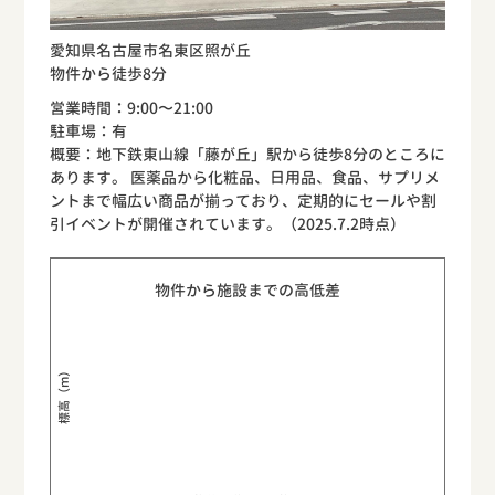
愛知県名古屋市名東区照が丘
物件から徒歩8分
営業時間：9:00〜21:00
駐車場：有
概要：地下鉄東山線「藤が丘」駅から徒歩8分のところに
あります。 医薬品から化粧品、日用品、食品、サプリメ
ントまで幅広い商品が揃っており、定期的にセールや割
引イベントが開催されています。（2025.7.2時点）
物件から施設までの高低差
標高（m）