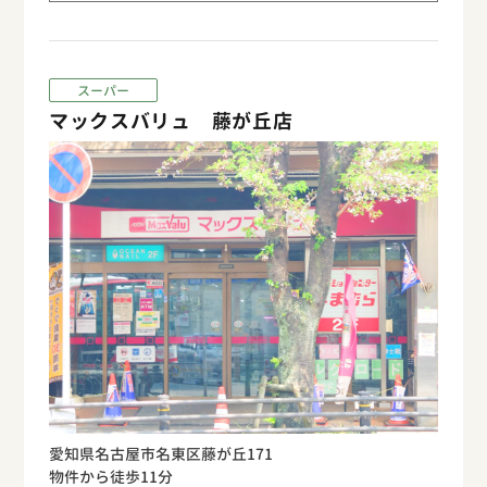
スーパー
マックスバリュ 藤が丘店
愛知県名古屋市名東区藤が丘171
物件から徒歩11分