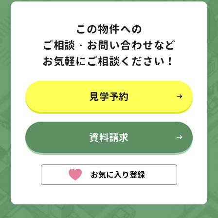
この物件への
ご相談・お問い合わせなど
お気軽にご相談ください！
見学予約
資料請求
お気に入り登録