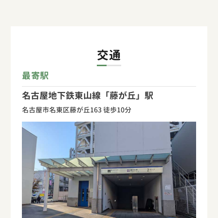
交通
最寄駅
名古屋地下鉄東山線「藤が丘」駅
名古屋市名東区藤が丘163 徒歩10分