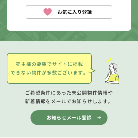
お気に入り登録
売主様の要望でサイトに掲載
できない物件が多数ございます。
ご希望条件にあった未公開物件情報や
新着情報をメールでお知らせします。
お知らせメール登録