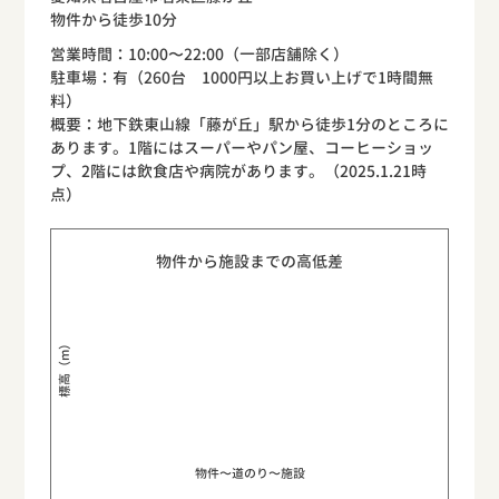
物件から徒歩10分
営業時間：10:00〜22:00（一部店舗除く）
駐車場：有（260台 1000円以上お買い上げで1時間無
料）
概要：地下鉄東山線「藤が丘」駅から徒歩1分のところに
あります。1階にはスーパーやパン屋、コーヒーショッ
プ、2階には飲食店や病院があります。（2025.1.21時
点）
物件から施設までの高低差
標高（m）
物件〜道のり〜施設