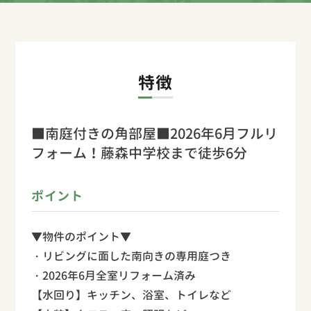
特徴
■南庭付きの角部屋■2026年6月フルリ
フォーム！藤森中学校まで徒歩6分
ポイント
▼物件のポイント▼
・リビングに面した南向きの専用庭つき
・2026年6月全室リフォーム済み
【水回り】キッチン、浴室、トイレなど