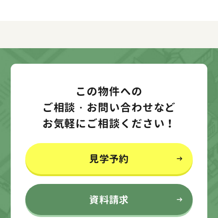
この物件への
ご相談・お問い合わせなど
お気軽にご相談ください！
見学予約
資料請求