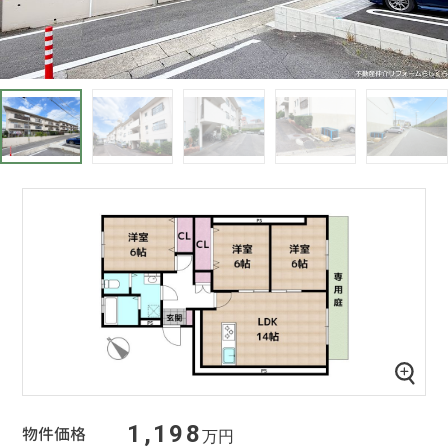
1,198
物件価格
万円