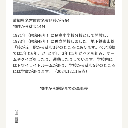
愛知県名古屋市名東区藤が丘54
物件から徒歩14分
1971年（昭和46年）に猪高小学校分校として開設し、
1973年（昭和48年）に独立開校しました。地下鉄東山線
「藤が丘」駅から徒歩3分のところにあります。ペア活動
では1年と6年、2年と4年、3年と5年がペアを組み、ゲー
ムやクイズをしたり、運動したりしています。学校内に
はトワイライトルームがあり、学校から徒歩5分のところ
には学童があります。（2024.12.11時点）
物件から施設までの高低差
標高（m）