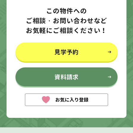
この物件への
ご相談・お問い合わせなど
お気軽にご相談ください！
見学予約
資料請求
お気に入り登録