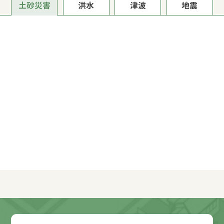
土砂災害
洪水
津波
地震