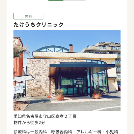
内科
たけうちクリニック
愛知県名古屋市守山区森孝２丁目
物件から徒歩2分
診療科は一般内科・呼吸器内科・アレルギー科・小児科