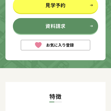
見学予約
資料請求
お気に入り登録
特徴