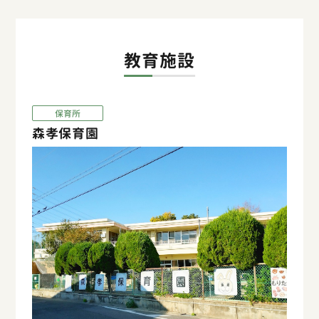
教育施設
保育所
森孝保育園