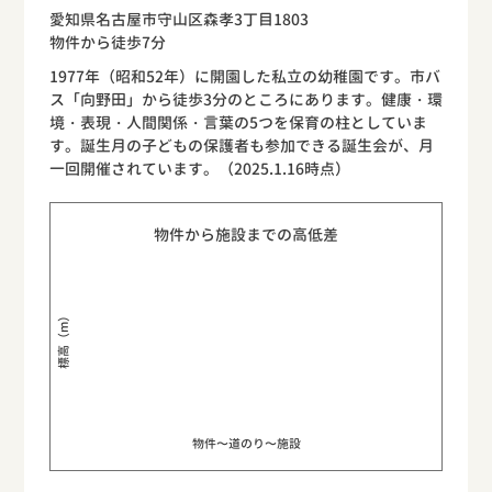
愛知県名古屋市守山区森孝3丁目1803
物件から徒歩7分
1977年（昭和52年）に開園した私立の幼稚園です。市バ
ス「向野田」から徒歩3分のところにあります。健康・環
境・表現・人間関係・言葉の5つを保育の柱としていま
す。誕生月の子どもの保護者も参加できる誕生会が、月
一回開催されています。（2025.1.16時点）
物件から施設までの高低差
標高（m）
物件〜道のり〜施設