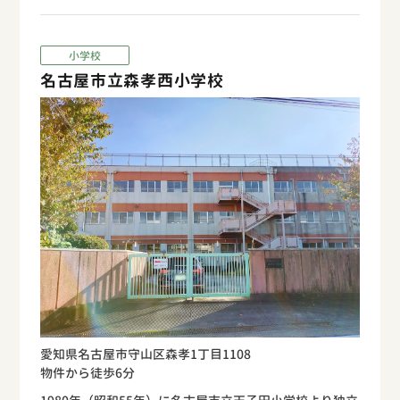
小学校
名古屋市立森孝西小学校
愛知県名古屋市守山区森孝1丁目1108
物件から徒歩6分