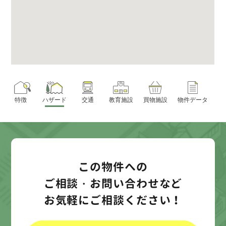
特徴
ハザード
交通
教育施設
買物施設
物件データ
この物件への
ご相談・お問い合わせなど
お気軽にご相談ください！