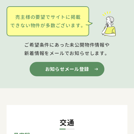
売主様の要望でサイトに掲載
できない物件が多数ございます。
ご希望条件にあった未公開物件情報や
新着情報をメールでお知らせします。
お知らせメール登録
交通