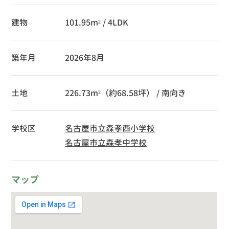
建物
101.95m² / 4LDK
築年月
2026年8月
土地
226.73m²（約68.58坪） / 南向き
学校区
名古屋市立森孝西小学校
名古屋市立森孝中学校
マップ