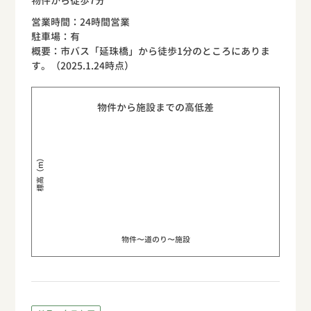
物件から徒歩7分
営業時間：24時間営業
駐車場：有
概要：市バス「延珠橋」から徒歩1分のところにありま
す。（2025.1.24時点）
物件から施設までの高低差
標高（m）
物件〜道のり〜施設