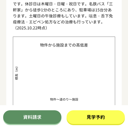
です。休診日は木曜日・日曜・祝日です。名鉄バス「三
軒家」から徒歩1分のところにあり、駐車場は15台分あ
ります。土曜日の午後診療もしています。喘息・舌下免
疫療法・エピペン処方などの治療も行っています。
（2025.10.22時点）
物件から施設までの高低差
標高（m）
物件〜道のり〜施設
資料請求
見学予約