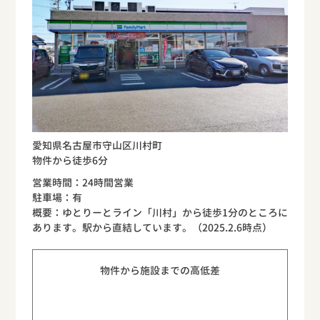
愛知県名古屋市守山区川村町
物件から徒歩6分
営業時間：24時間営業
駐車場：有
概要：ゆとりーとライン「川村」から徒歩1分のところに
あります。駅から直結しています。（2025.2.6時点）
物件から施設までの高低差