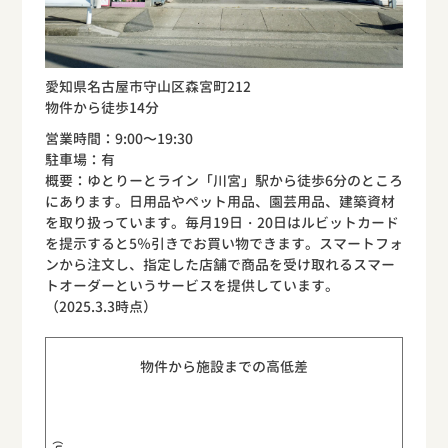
愛知県名古屋市守山区森宮町212
物件から徒歩14分
営業時間：9:00〜19:30
駐車場：有
概要：ゆとりーとライン「川宮」駅から徒歩6分のところ
にあります。日用品やペット用品、園芸用品、建築資材
を取り扱っています。毎月19日・20日はルビットカード
を提示すると5％引きでお買い物できます。スマートフォ
ンから注文し、指定した店舗で商品を受け取れるスマー
トオーダーというサービスを提供しています。
（2025.3.3時点）
物件から施設までの高低差