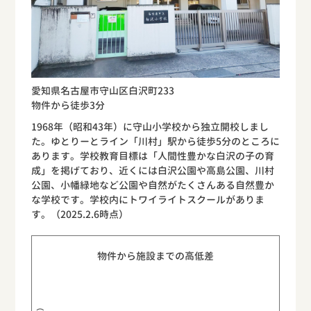
愛知県名古屋市守山区白沢町233
物件から徒歩3分
1968年（昭和43年）に守山小学校から独立開校しまし
た。ゆとりーとライン「川村」駅から徒歩5分のところに
あります。学校教育目標は「人間性豊かな白沢の子の育
成」を掲げており、近くには白沢公園や高島公園、川村
公園、小幡緑地など公園や自然がたくさんある自然豊か
な学校です。学校内にトワイライトスクールがありま
す。（2025.2.6時点）
物件から施設までの高低差