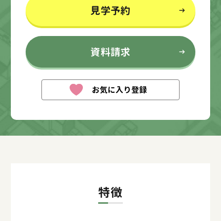
見学予約
資料請求
お気に入り登録
特徴