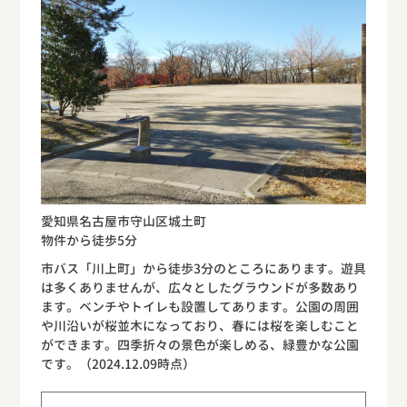
愛知県名古屋市守山区城土町
物件から徒歩5分
市バス「川上町」から徒歩3分のところにあります。遊具
は多くありませんが、広々としたグラウンドが多数あり
ます。ベンチやトイレも設置してあります。公園の周囲
や川沿いが桜並木になっており、春には桜を楽しむこと
ができます。四季折々の景色が楽しめる、緑豊かな公園
です。（2024.12.09時点）