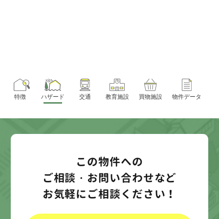
特徴
ハザード
交通
教育施設
買物施設
物件データ
この物件への
ご相談・お問い合わせなど
お気軽にご相談ください！