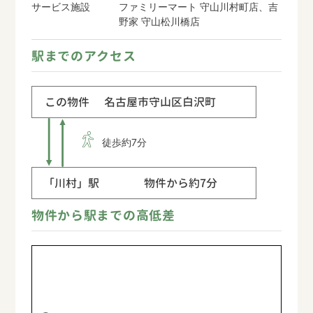
サービス施設
ファミリーマート 守山川村町店、吉
野家 守山松川橋店
駅までのアクセス
この物件
名古屋市守山区白沢町
徒歩約7分
「川村」駅
物件から約7分
物件から駅までの高低差