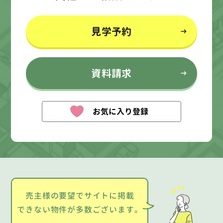
見学予約
資料請求
お気に入り登録
売主様の要望でサイトに掲載
できない物件が多数ございます。