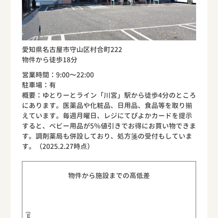
愛知県名古屋市守山区村合町222
物件から徒歩18分
営業時間：9:00〜22:00
駐車場：有
概要：ゆとりーとライン「川宮」駅から徒歩4分のところ
にあります。医薬品や化粧品、日用品、食品等を取り揃
えています。毎週月曜日、レジにてぴよかカードを提示
すると、ベビー用品が5％値引きでお得にお買い物できま
す。調剤薬局も併設しており、処方箋の受付もしていま
す。（2025.2.27時点）
物件から施設までの高低差