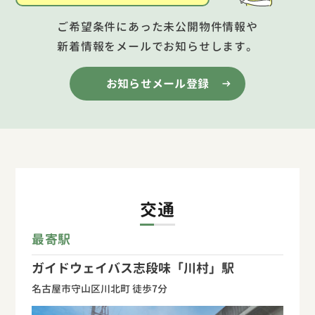
ご希望条件にあった未公開物件情報や
新着情報をメールでお知らせします。
お知らせメール登録
交通
最寄駅
ガイドウェイバス志段味「川村」駅
名古屋市守山区川北町 徒歩7分