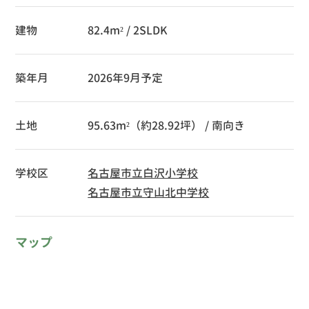
建物
82.4m² / 2SLDK
築年月
2026年9月予定
土地
95.63m²（約28.92坪） / 南向き
学校区
名古屋市立白沢小学校
名古屋市立守山北中学校
マップ