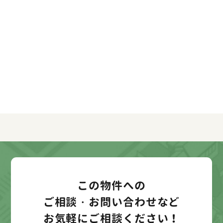
この物件への
ご相談・お問い合わせなど
お気軽にご相談ください！