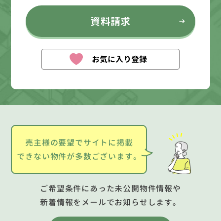
資料請求
お気に入り登録
売主様の要望でサイトに掲載
できない物件が多数ございます。
ご希望条件にあった未公開物件情報や
新着情報をメールでお知らせします。