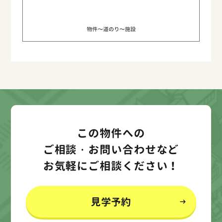
物件〜道のり〜施設
この物件への
ご相談・お問い合わせなど
お気軽にご相談ください！
見学予約