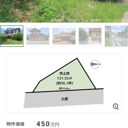
450
物件価格
万円