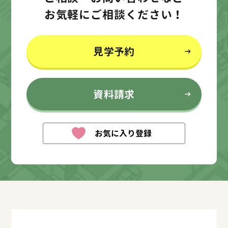
お気軽にご相談ください！
見学予約
資料請求
お気に入り登録