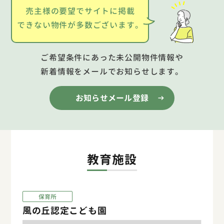
売主様の要望でサイトに掲載
できない物件が多数ございます。
ご希望条件にあった未公開物件情報や
新着情報をメールでお知らせします。
お知らせメール登録
教育施設
保育所
風の丘認定こども園