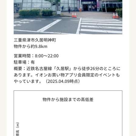
三重県津市久居明神町
物件から約9.8km
営業時間：8:00〜22:00
駐車場：有
概要：近鉄名古屋線「久居駅」から徒歩26分のところに
あります。イオンお買い物アプリ会員限定のイベントも
やっています。（2025.04.09時点）
物件から施設までの高低差
標高（m）