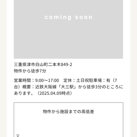
三重県津市白山町二本木849-2
物件から徒歩7分
営業時間：9:00〜17:00 定休：土日祝駐車場：有（7
台）概要：近鉄大阪線「大三駅」から徒歩3分のところに
あります。（2025.04.09時点）
物件から施設までの高低差