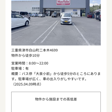
三重県津市白山町二本木4699
物件から徒歩10分
営業時間：8:00〜22:00
駐車場：有
概要：バス停「大泉小前」から徒歩5分のところにありま
す。駐車場が広く、車の出入りがしやすいです。
（2025.04.09時点）
物件から施設までの高低差