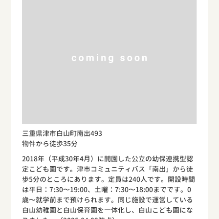
三重県津市白山町南出493
物件から徒歩35分
2018年（平成30年4月）に開園した公立の幼保連携型認
定こども園です。津市コミュニティバス「南出」から徒
歩5分のところにあります。定員は240人です。開設時間
は平日：7:30〜19:00、土曜：7:30〜18:00までです。0
歳〜就学前まで預けられます。同じ施設で運営している
白山幼稚園と白山保育園を一体化し、白山こども園にな