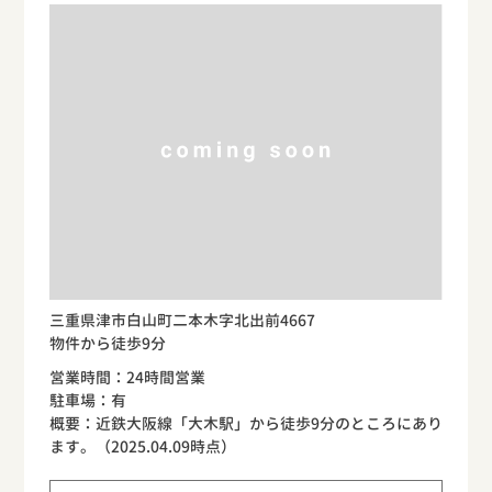
三重県津市白山町二本木字北出前4667
物件から徒歩9分
営業時間：24時間営業
駐車場：有
概要：近鉄大阪線「大木駅」から徒歩9分のところにあり
ます。（2025.04.09時点）