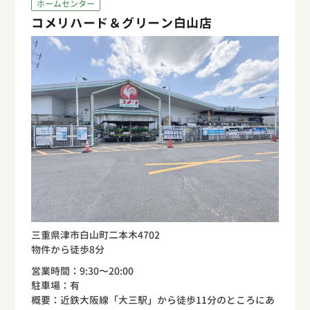
ホームセンター
コメリハード＆グリーン白山店
三重県津市白山町二本木4702
物件から徒歩8分
営業時間：9:30〜20:00
駐車場：有
概要：近鉄大阪線「大三駅」から徒歩11分のところにあ