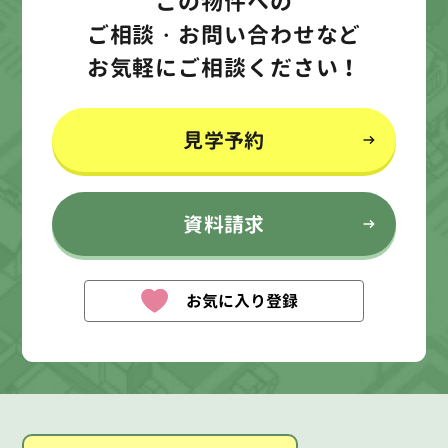
この物件への
ご相談・お問い合わせなど
お気軽にご相談ください！
見学予約
資料請求
お気に入り登録