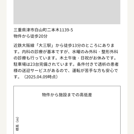
三重県津市白山町二本木1139-5
物件から徒歩20分
近鉄大阪線「大三駅」から徒歩13分のところにありま
す。内科の診療が基本ですが、水曜のみ外科・整形外科
の診療も行っています。木土午後・日祝がお休みです。
駐車場は23台完備されています。条件付きで透析の患者
様の送迎サービスがあるので、運転が苦手な方も安心で
す。（2025.04.09時点）
物件から施設までの高低差
標高（m）