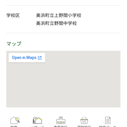
学校区
美浜町立上野間小学校
美浜町立野間中学校
マップ