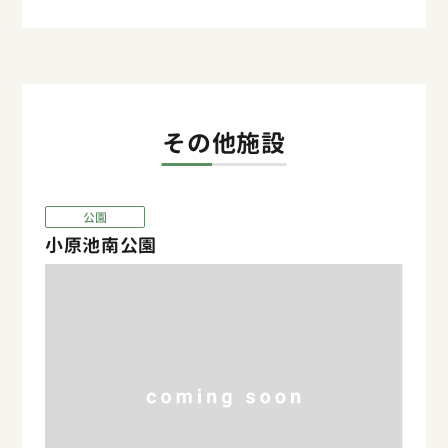
その他施設
公園
小原池南公園