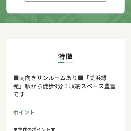
特徴
■南向きサンルームあり■「美浜緑
苑」駅から徒歩9分！収納スペース豊富
です
ポイント
▼物件のポイント▼