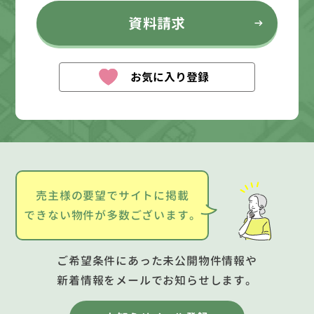
資料請求
お気に入り登録
売主様の要望でサイトに掲載
できない物件が多数ございます。
ご希望条件にあった未公開物件情報や
新着情報をメールでお知らせします。