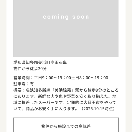
愛知県知多郡美浜町奥田石亀
物件から徒歩20分
営業時間：平日9：00〜19：00土日8：00〜19：00
駐車場：有
概要：名鉄知多新線「美浜緑苑」駅から徒歩9分のところ
にあります。新鮮な肉や魚や野菜を安く取り揃えた、地
域に根差したスーパーです。定期的に大目玉市をやって
いて、商品がお安く手に入ります。（2025.10.15時点）
物件から施設までの高低差