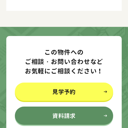
この物件への
ご相談・お問い合わせなど
お気軽にご相談ください！
見学予約
資料請求