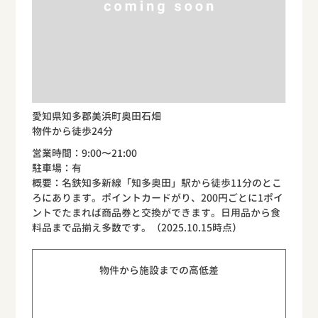
愛知県知多郡美浜町奥田石畑
物件から徒歩24分
営業時間：9:00〜21:00
駐車場：有
概要：名鉄知多新線「知多奥田」駅から徒歩11分のとこ
ろにあります。ポイントカードがり、200円ごとに1ポイ
ントでたまれば商品券と交換ができます。日用品から食
料品まで品揃え多数です。（2025.10.15時点）
物件から施設までの高低差