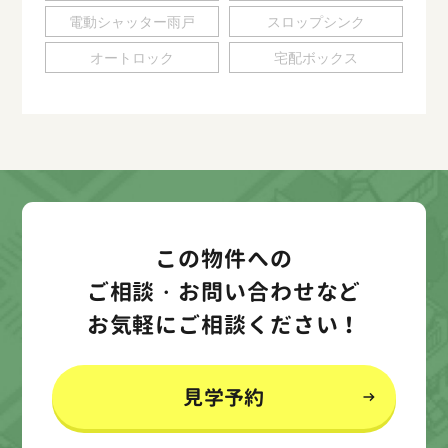
電動シャッター雨戸
スロップシンク
オートロック
宅配ボックス
この物件への
ご相談・お問い合わせなど
お気軽にご相談ください！
見学予約