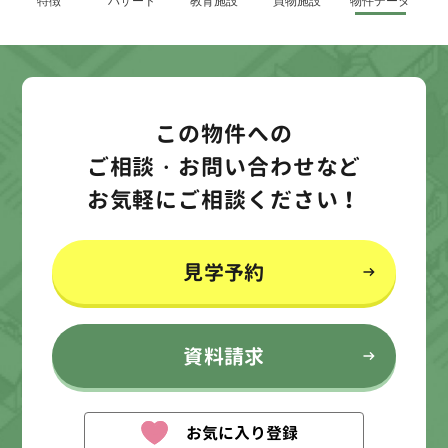
特徴
ハザード
教育施設
買物施設
物件データ
この物件への
ご相談・お問い合わせなど
お気軽にご相談ください！
見学予約
資料請求
お気に入り登録