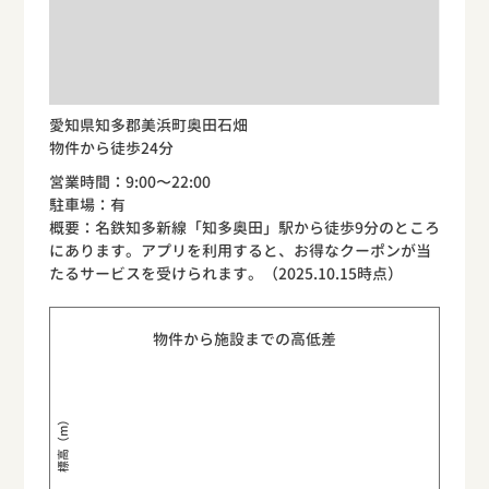
愛知県知多郡美浜町奥田石畑
物件から徒歩24分
営業時間：9:00〜22:00
駐車場：有
概要：名鉄知多新線「知多奥田」駅から徒歩9分のところ
にあります。アプリを利用すると、お得なクーポンが当
たるサービスを受けられます。（2025.10.15時点）
物件から施設までの高低差
標高（m）