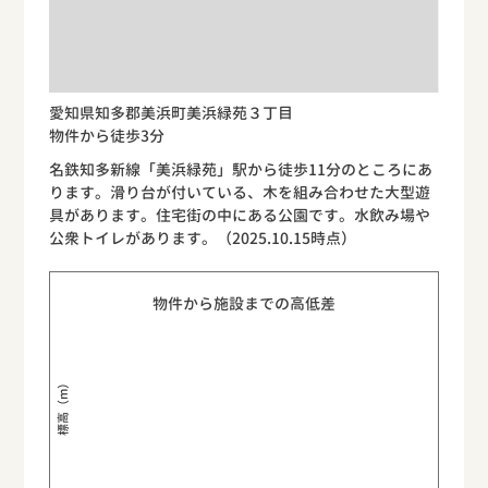
愛知県知多郡美浜町美浜緑苑３丁目
物件から徒歩3分
名鉄知多新線「美浜緑苑」駅から徒歩11分のところにあ
ります。滑り台が付いている、木を組み合わせた大型遊
具があります。住宅街の中にある公園です。水飲み場や
公衆トイレがあります。（2025.10.15時点）
物件から施設までの高低差
標高（m）