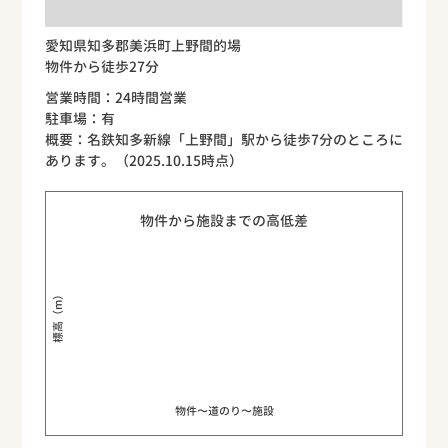
愛知県知多郡美浜町上野間的場
物件から徒歩27分
営業時間：24時間営業
駐車場：有
概要：名鉄知多新線「上野間」駅から徒歩7分のところに
あります。（2025.10.15時点）
物件から施設までの高低差
標高（m）
物件〜道のり〜施設