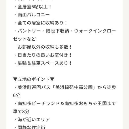
・全居室6帖以上！
・南面バルコニー
・全ての居室に収納あり！
・パントリー・階段下収納・ウォークインクロー
ゼットなど
お部屋以外の収納も多数！
・日当たりの良いお庭付き！
・駐輪＆駐車スペースあり！
▼立地のポイント▼
・美浜町巡回バス「美浜緑苑中高公園」から徒歩
6分
・南知多ビーチランド＆南知多おもちゃ王国まで
車で8分
・海が近いエリア
・閑静な住宅街