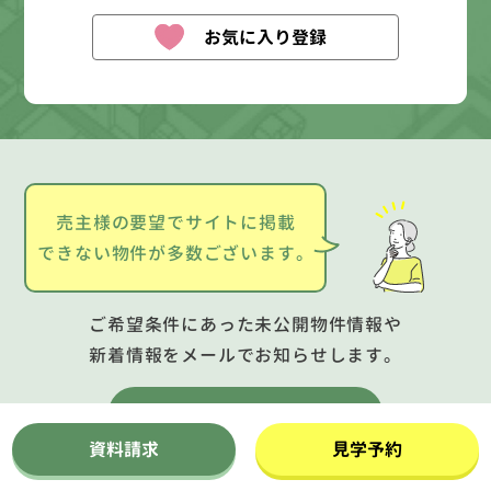
お気に入り登録
売主様の要望でサイトに掲載
できない物件が多数ございます。
ご希望条件にあった未公開物件情報や
新着情報をメールでお知らせします。
お知らせメール登録
資料請求
見学予約