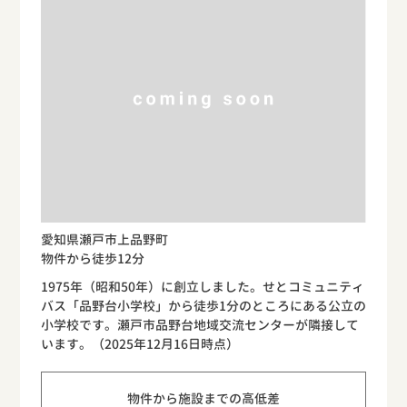
愛知県瀬戸市上品野町
物件から徒歩12分
1975年（昭和50年）に創立しました。せとコミュニティ
バス「品野台小学校」から徒歩1分のところにある公立の
小学校です。瀬戸市品野台地域交流センターが隣接して
います。（2025年12月16日時点）
物件から施設までの高低差