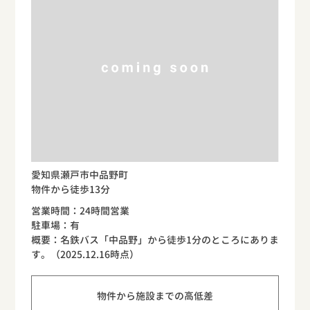
愛知県瀬戸市中品野町
物件から徒歩13分
営業時間：24時間営業
駐車場：有
概要：名鉄バス「中品野」から徒歩1分のところにありま
す。（2025.12.16時点）
物件から施設までの高低差