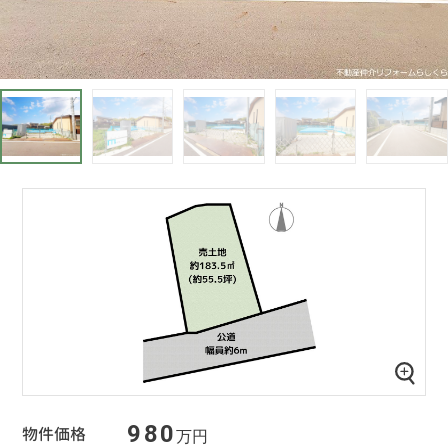
980
物件価格
万円