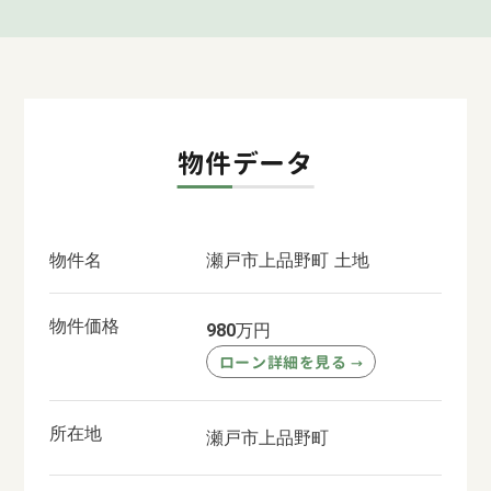
物件データ
物件名
瀬戸市上品野町 土地
物件価格
万円
980
ローン詳細を見る
→
所在地
瀬戸市上品野町