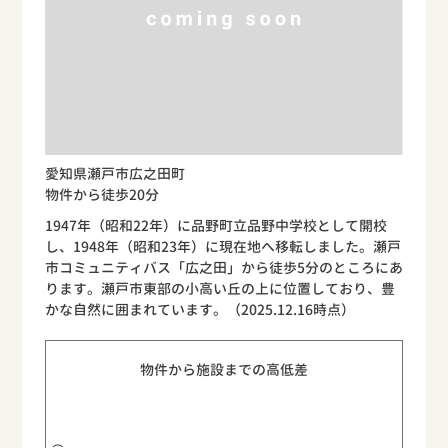
愛知県瀬戸市広之田町
物件から徒歩20分
1947年（昭和22年）に品野町立品野中学校として開校
し、1948年（昭和23年）に現在地へ移転しました。瀬戸
市コミュニティバス「広之田」から徒歩5分のところにあ
ります。瀬戸市東部の小高い丘の上に位置しており、豊
かな自然に囲まれています。（2025.12.16時点）
物件から施設までの高低差