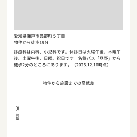
愛知県瀬戸市品野町５丁目
物件から徒歩19分
診療科は内科、小児科です。休診日は火曜午後、木曜午
後、土曜午後、日曜、祝日です。名鉄バス「品野」から
徒歩2分のところにあります。（2025.12.16時点）
物件から施設までの高低差
標高（m）