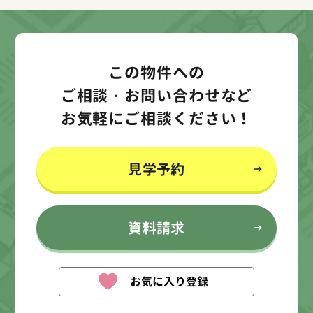
この物件への
ご相談・お問い合わせなど
お気軽にご相談ください！
見学予約
資料請求
お気に入り登録