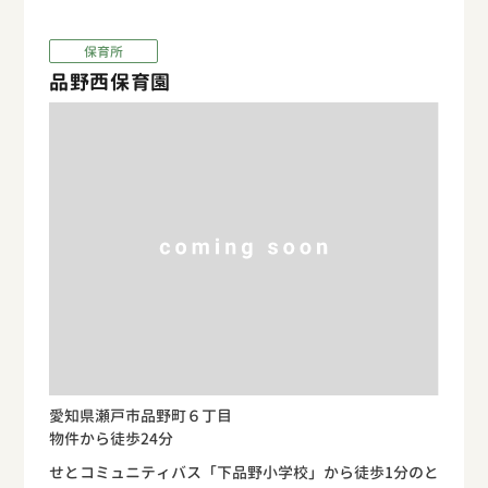
保育所
品野西保育園
愛知県瀬戸市品野町６丁目
物件から徒歩24分
せとコミュニティバス「下品野小学校」から徒歩1分のと