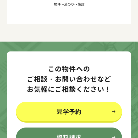
物件〜道のり〜施設
この物件への
ご相談・お問い合わせなど
お気軽にご相談ください！
見学予約
資料請求