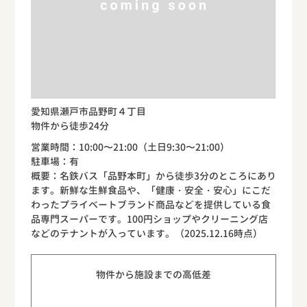
愛知県瀬戸市品野町４丁目
物件から徒歩24分
営業時間：10:00〜21:00（土日9:30〜21:00）
駐車場：有
概要：名鉄バス「品野本町」から徒歩3分のところにあり
ます。新鮮な生鮮食品や、「健康・安全・安心」にこだ
わったプライベートブランド商品などを提供している食
品専門スーパーです。100円ショップやクリーニング店
などのテナントが入っています。（2025.12.16時点）
物件から施設までの高低差