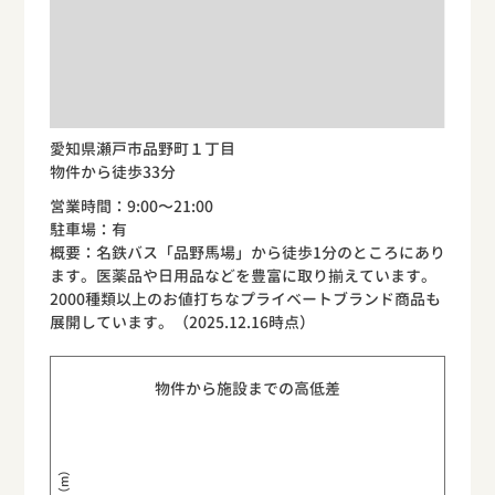
愛知県瀬戸市品野町１丁目
物件から徒歩33分
営業時間：9:00〜21:00
駐車場：有
概要：名鉄バス「品野馬場」から徒歩1分のところにあり
ます。医薬品や日用品などを豊富に取り揃えています。
2000種類以上のお値打ちなプライベートブランド商品も
展開しています。（2025.12.16時点）
物件から施設までの高低差
標高（m）