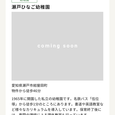
瀬戸ひなご幼稚園
愛知県瀬戸市紺屋田町
物件から徒歩46分
1965年に開園した私立の幼稚園です。名鉄バス「伍位
塚」から徒歩1分のところにあります。書道や英語教室な
ど様々なカリキュラムを導入しています。保育終了後に
は、専門の講師による課外教室も行っています。