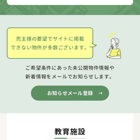
売主様の要望でサイトに掲載
できない物件が多数ございます。
ご希望条件にあった未公開物件情報や
新着情報をメールでお知らせします。
お知らせメール登録
教育施設