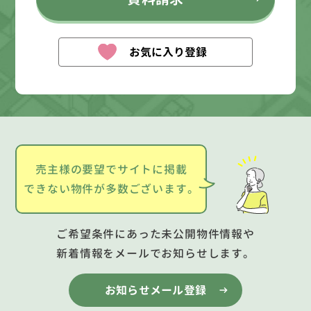
お気に入り登録
売主様の要望でサイトに掲載
できない物件が多数ございます。
ご希望条件にあった未公開物件情報や
新着情報をメールでお知らせします。
お知らせメール登録