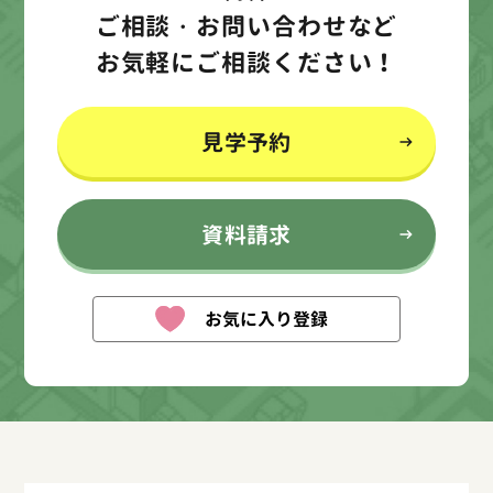
ご相談・お問い合わせなど
お気軽にご相談ください！
見学予約
資料請求
お気に入り登録