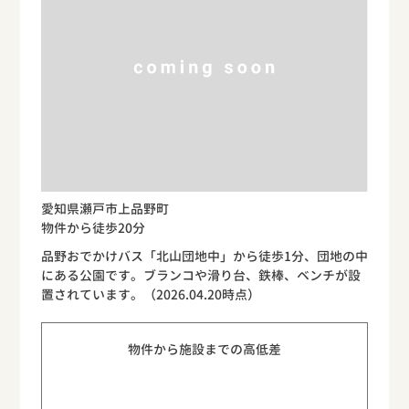
愛知県瀬戸市上品野町
物件から徒歩20分
品野おでかけバス「北山団地中」から徒歩1分、団地の中
にある公園です。ブランコや滑り台、鉄棒、ベンチが設
置されています。（2026.04.20時点）
物件から施設までの高低差