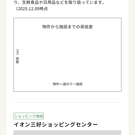
り、生鮮食品や日用品などを取り扱っています。
（2025.12.09時点
物件から施設までの高低差
標高（m）
物件〜道のり〜施設
ショッピング施設
イオン三好ショッピングセンター