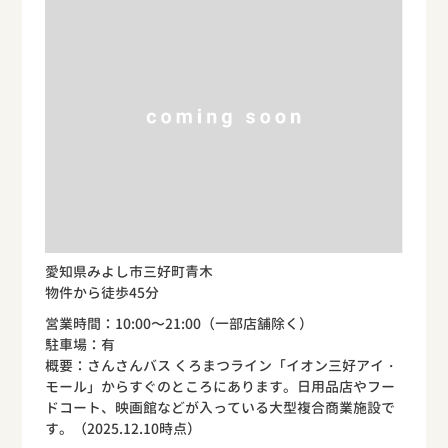
愛知県みよし市三好町青木
物件から徒歩45分
営業時間：10:00〜21:00（一部店舗除く）
駐車場：有
概要：さんさんバス くろまつライン「イオン三好アイ・
モール」からすぐのところにあります。日用品店やフー
ドコート、映画館などが入っている大型複合商業施設で
す。（2025.12.10時点）