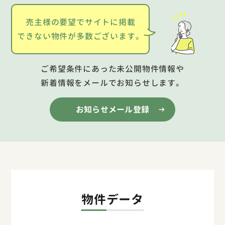
売主様の要望でサイトに掲載
できない物件が多数ございます。
ご希望条件にあった未公開物件情報や
新着情報をメールでお知らせします。
お知らせメール登録
物件データ