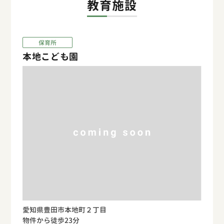
教育施設
保育所
本地こども園
愛知県豊田市本地町２丁目
物件から徒歩23分