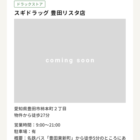
ドラックストア
スギドラッグ 豊田リスタ店
愛知県豊田市柿本町２丁目
物件から徒歩27分
営業時間：9:00〜21:00
駐車場：有
概要：名鉄バス「豊田東新町」から徒歩5分のところにあ