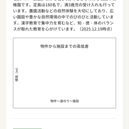
稚園です。定員は180名で、満3歳児の受け入れも行って
います。農園活動などの自然体験を大切にしており、広
い園庭や豊かな自然環境の中でのびのびと活動していま
す。漢字教育で集中力を育むなど、知・徳・体のバラン
スが取れた教育を心がけています。（2025.12.19時点）
物件から施設までの高低差
標高（m）
物件〜道のり〜施設