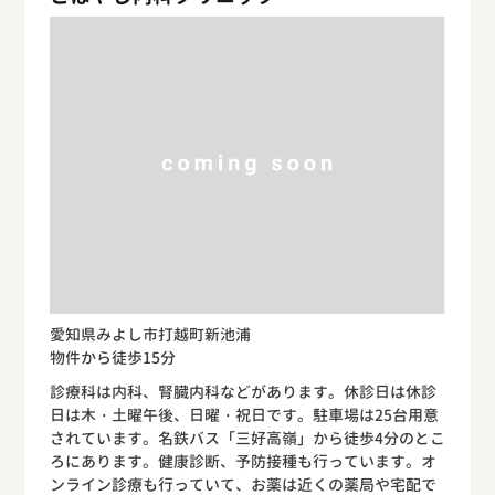
愛知県みよし市打越町新池浦
物件から徒歩15分
診療科は内科、腎臓内科などがあります。休診日は休診
日は木・土曜午後、日曜・祝日です。駐車場は25台用意
されています。名鉄バス「三好高嶺」から徒歩4分のとこ
ろにあります。健康診断、予防接種も行っています。オ
ンライン診療も行っていて、お薬は近くの薬局や宅配で