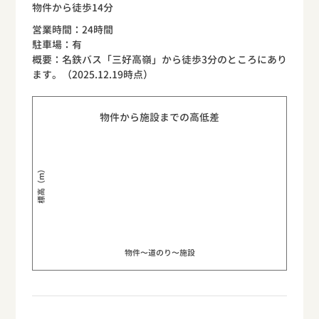
物件から徒歩14分
営業時間：24時間
駐車場：有
概要：名鉄バス「三好高嶺」から徒歩3分のところにあり
ます。（2025.12.19時点）
物件から施設までの高低差
標高（m）
物件〜道のり〜施設