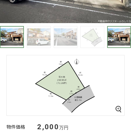
2,000
物件価格
万円