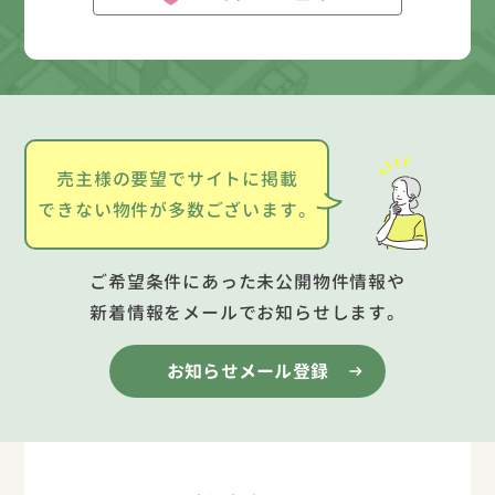
売主様の要望でサイトに掲載
できない物件が多数ございます。
ご希望条件にあった未公開物件情報や
新着情報をメールでお知らせします。
お知らせメール登録