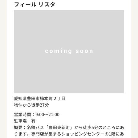
フィール リスタ
愛知県豊田市柿本町２丁目
物件から徒歩27分
営業時間：9:00〜21:00
駐車場：有
概要：名鉄バス「豊田東新町」から徒歩5分のところにあ
ります。専門店が集まるショッピングセンターの1階にあ