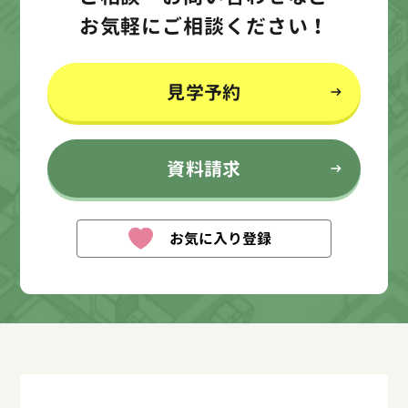
お気軽にご相談ください！
見学予約
資料請求
お気に入り登録