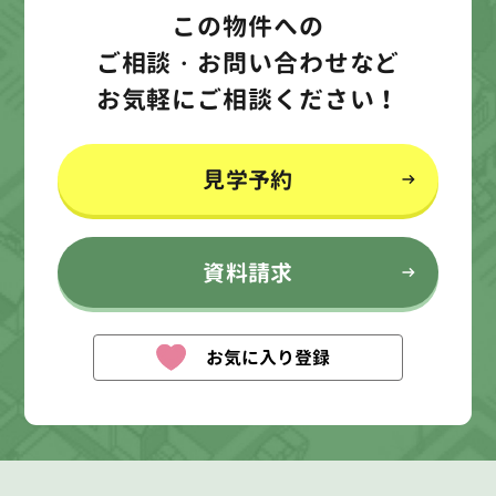
この物件への
ご相談・お問い合わせなど
お気軽にご相談ください！
見学予約
資料請求
お気に入り登録