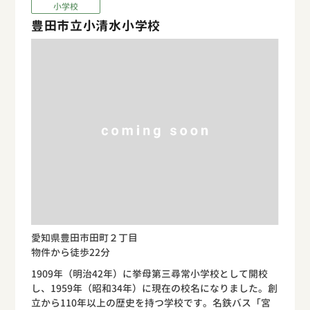
小学校
豊田市立小清水小学校
愛知県豊田市田町２丁目
物件から徒歩22分
1909年（明治42年）に挙母第三尋常小学校として開校
し、1959年（昭和34年）に現在の校名になりました。創
立から110年以上の歴史を持つ学校です。名鉄バス「宮