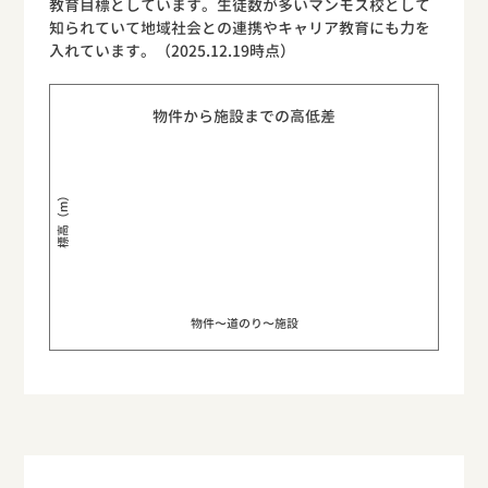
教育目標としています。生徒数が多いマンモス校として
知られていて地域社会との連携やキャリア教育にも力を
入れています。（2025.12.19時点）
物件から施設までの高低差
標高（m）
物件〜道のり〜施設