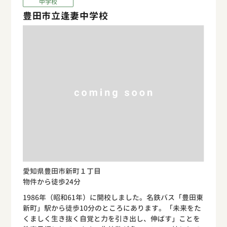
中学校
豊田市立逢妻中学校
愛知県豊田市新町１丁目
物件から徒歩24分
1986年（昭和61年）に開校しました。名鉄バス「豊田東
新町」駅から徒歩10分のところにあります。「未来をた
くましく生き抜く自覚と力を引き出し、伸ばす」ことを