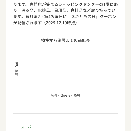
ります。専門店が集まるショッピングセンターの1階にあ
り、医薬品、化粧品、日用品、食料品など取り扱ってい
ます。毎月第2・第4火曜日に「スギともの日」クーポン
が配信されます（2025.12.19時点）
物件から施設までの高低差
標高（m）
物件〜道のり〜施設
スーパー