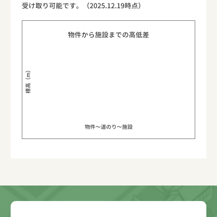
受け取り可能です。（2025.12.19時点）
物件から施設までの高低差
標高（m）
物件〜道のり〜施設