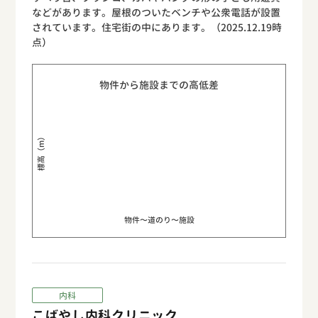
などがあります。屋根のついたベンチや公衆電話が設置
されています。住宅街の中にあります。（2025.12.19時
点）
物件から施設までの高低差
標高（m）
物件〜道のり〜施設
内科
こばやし内科クリニック