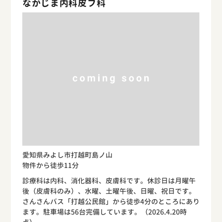
なかじま内科皮フ科
愛知県みよし市打越町島ノ山
物件から徒歩11分
診療科は内科、消化器科、皮膚科です。休診日は月曜午
後（皮膚科のみ）、水曜、土曜午後、日曜、祝日です。
さんさんバス「打越公民館」から徒歩4分のところにあり
ます。駐車場は56台完備しています。（2026.4.20時