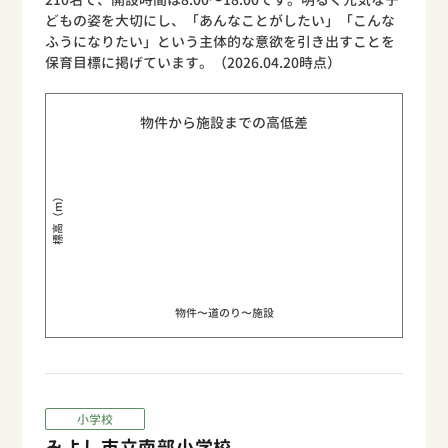
どもの姿を大切にし、「あんなことがしたい」「こんな
ふうになりたい」という主体的な意欲を引き出すことを
保育目標に掲げています。（2026.04.20時点）
物件から施設までの高低差
標高（m）
物件〜道のり〜施設
小学校
みよし市立南部小学校