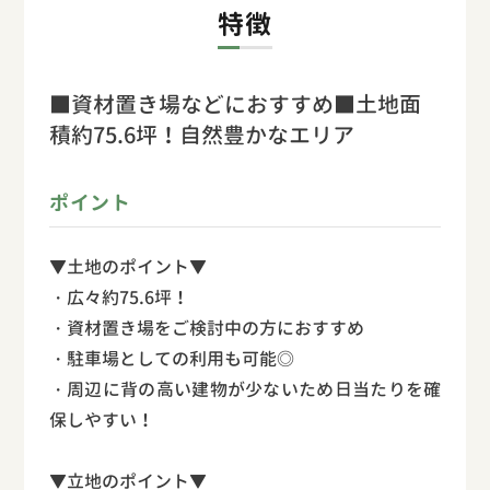
特徴
■資材置き場などにおすすめ■土地面
積約75.6坪！自然豊かなエリア
ポイント
▼土地のポイント▼
・広々約75.6坪！
・資材置き場をご検討中の方におすすめ
・駐車場としての利用も可能◎
・周辺に背の高い建物が少ないため日当たりを確
保しやすい！
▼立地のポイント▼