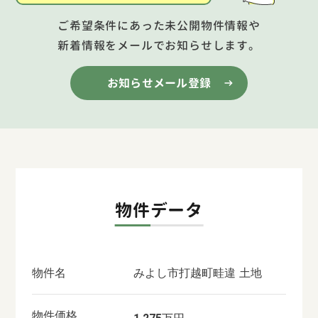
ご希望条件にあった未公開物件情報や
新着情報をメールでお知らせします。
お知らせメール登録
物件データ
物件名
みよし市打越町畦違 土地
物件価格
万円