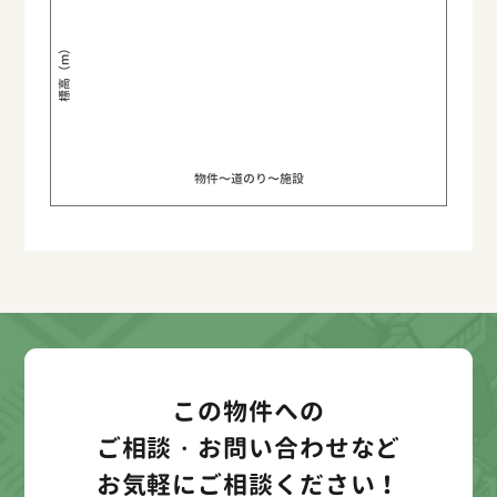
標高（m）
物件〜道のり〜施設
この物件への
ご相談・お問い合わせなど
お気軽にご相談ください！