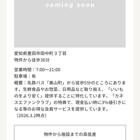
愛知県豊田市田中町３丁目
物件から徒歩36分
営業時間：7:00〜21:00
駐車場：有
概要：名鉄バス「美山町」から徒歩5分のところにありま
す。生鮮食品やお惣菜、日用品など取り揃え、「いいも
のをより安く」提供することに特化しています。「カネ
スエファンクラブ」の特典で、現金払い時に3％値引きに
なる等のお得な会員サービスを提供しています。
（2026.3.2時点）
物件から施設までの高低差