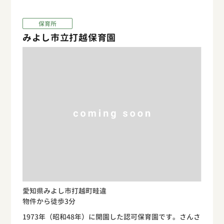
保育所
みよし市立打越保育園
愛知県みよし市打越町畦違
物件から徒歩3分
1973年（昭和48年）に開園した認可保育園です。さんさ