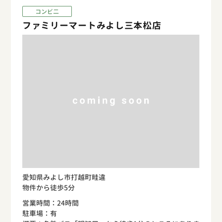
コンビ二
ファミリーマートみよし三本松店
愛知県みよし市打越町畦違
物件から徒歩5分
営業時間：24時間
駐車場：有