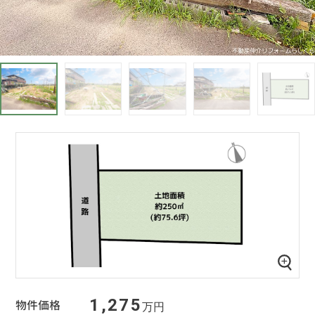
1,275
物件価格
万円