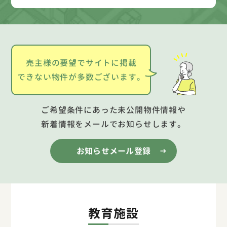
売主様の要望でサイトに掲載
できない物件が多数ございます。
ご希望条件にあった未公開物件情報や
新着情報をメールでお知らせします。
お知らせメール登録
教育施設