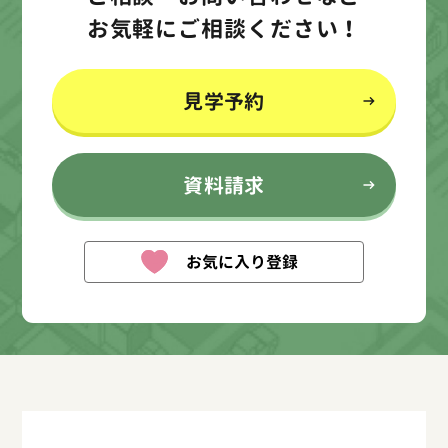
お気軽にご相談ください！
見学予約
資料請求
お気に入り登録