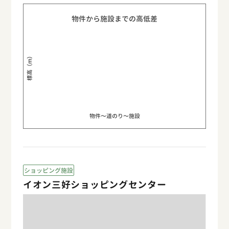
物件から施設までの高低差
標高（m）
物件〜道のり〜施設
ショッピング施設
イオン三好ショッピングセンター