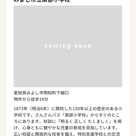
愛知県みよし市明知町下細口
物件から徒歩14分
1873年（明治6年）に開校した150年以上の歴史のある小
学校です。さんさんバス「南部小学校」からすぐのとこ
ろにあります。校訓に「明るく 正しく たくましく」を掲
げ、心身ともに健やかな児童の育成を目指しています。
広い校庭と開放的な校舎を備え、特別支援学校との交流