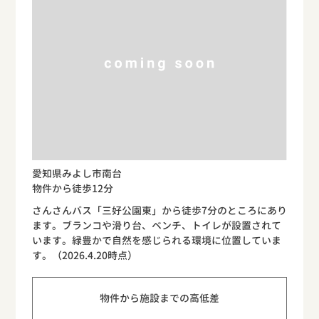
愛知県みよし市南台
物件から徒歩12分
さんさんバス「三好公園東」から徒歩7分のところにあり
ます。ブランコや滑り台、ベンチ、トイレが設置されて
います。緑豊かで自然を感じられる環境に位置していま
す。（2026.4.20時点）
物件から施設までの高低差