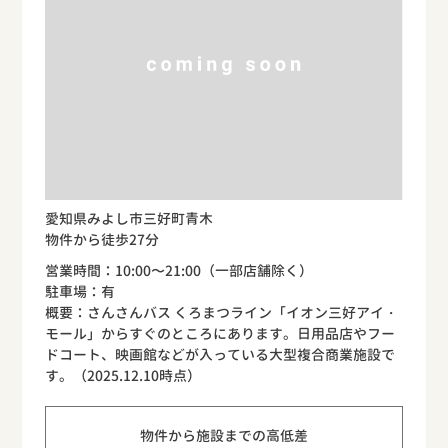
愛知県みよし市三好町青木
物件から徒歩27分
営業時間：10:00〜21:00（一部店舗除く）
駐車場：有
概要：さんさんバス くろまつライン「イオン三好アイ・
モール」からすぐのところにあります。日用品店やフー
ドコート、映画館などが入っている大型複合商業施設で
す。（2025.12.10時点）
物件から施設までの高低差