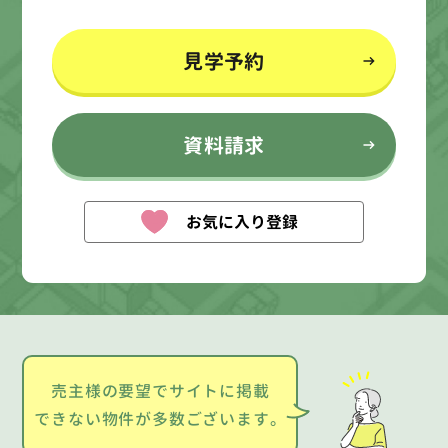
見学予約
資料請求
お気に入り登録
売主様の要望でサイトに掲載
できない物件が多数ございます。