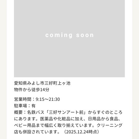
愛知県みよし市三好町上ヶ池
物件から徒歩14分
営業時間：9:15〜21:30
駐車場：有
概要：名鉄バス「三好サンアート前」からすぐのところ
にあります。医薬品や化粧品に加え、日用品から食品、
ベビー用品まで幅広く取り揃えています。クリーニング
店も併設されています。（2025.12.24時点）