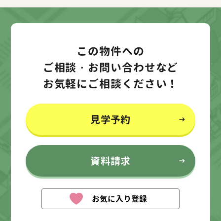
この物件への
ご相談・お問い合わせなど
お気軽にご相談ください！
見学予約
資料請求
お気に入り登録