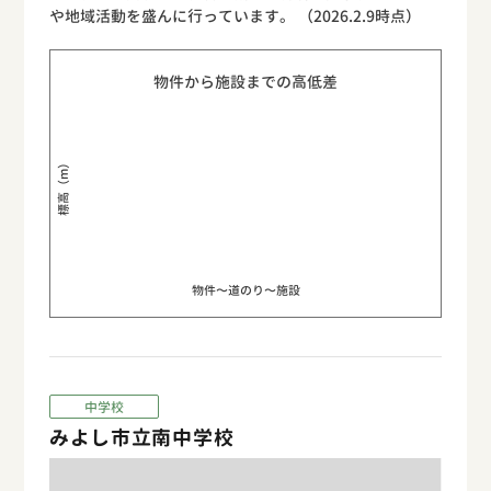
や地域活動を盛んに行っています。 （2026.2.9時点）
物件から施設までの高低差
標高（m）
物件〜道のり〜施設
中学校
みよし市立南中学校