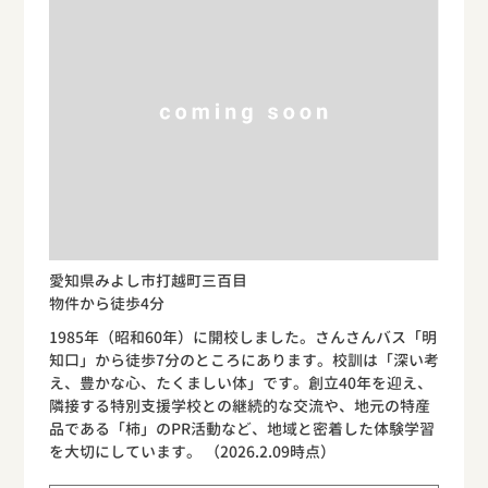
愛知県みよし市打越町三百目
物件から徒歩4分
1985年（昭和60年）に開校しました。さんさんバス「明
知口」から徒歩7分のところにあります。校訓は「深い考
え、豊かな心、たくましい体」です。創立40年を迎え、
隣接する特別支援学校との継続的な交流や、地元の特産
品である「柿」のPR活動など、地域と密着した体験学習
を大切にしています。 （2026.2.09時点）