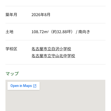
築年月
2026年8月
土地
108.72m²（約32.88坪） / 南向き
学校区
名古屋市立白沢小学校
名古屋市立守山北中学校
マップ