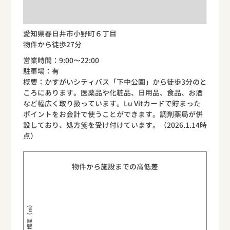
愛知県春日井市小野町６丁目
物件から徒歩27分
営業時間：9:00〜22:00
駐車場：有
概要：かすがいシティバス「下中公園」から徒歩3分のと
ころにあります。医薬品や化粧品、日用品、食品、お酒
など幅広く取り扱っています。Lu Vitカードで貯まった
ポイントをお会計で使うことができます。調剤薬局が併
設しており、処方箋を受け付けています。（2026.1.14時
点）
物件から施設までの高低差
標高（m）