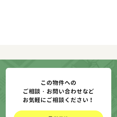
この物件への
ご相談・お問い合わせなど
お気軽にご相談ください！