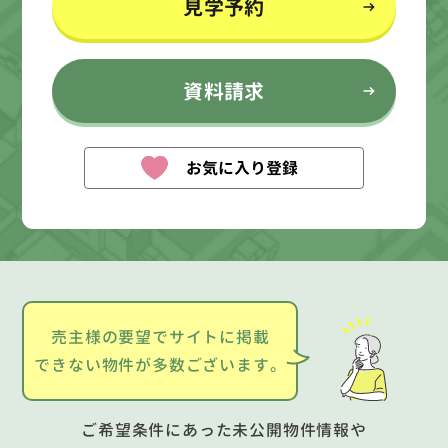
見学予約
資料請求
お気に入り登録
売主様の要望でサイトに掲載
できない物件が多数ございます。
ご希望条件にあった未公開物件情報や