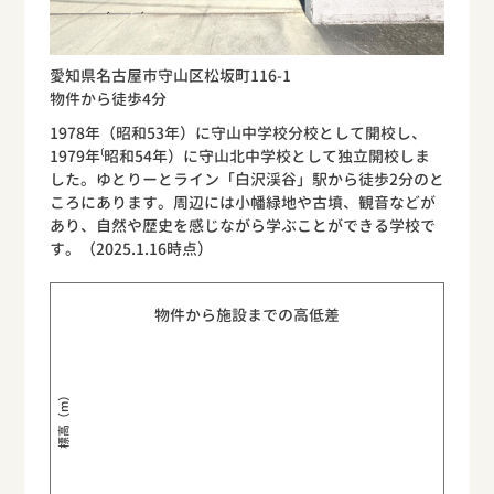
愛知県名古屋市守山区松坂町116-1
物件から徒歩4分
1978年（昭和53年）に守山中学校分校として開校し、
1979年⁽昭和54年）に守山北中学校として独立開校しま
した。ゆとりーとライン「白沢渓谷」駅から徒歩2分のと
ころにあります。周辺には小幡緑地や古墳、観音などが
あり、自然や歴史を感じながら学ぶことができる学校で
す。（2025.1.16時点）
物件から施設までの高低差
標高（m）