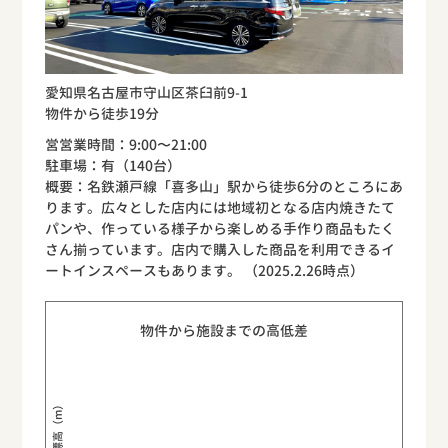
愛知県名古屋市守山区茶臼前9-1
物件から徒歩19分
営営業時間：9:00〜21:00
駐車場：有（140台）
概要：名鉄瀬戸線「喜多山」駅から徒歩6分のところにあ
ります。広々とした店内には地域初となる店内焼きたて
パンや、作っている様子から楽しめる手作り商品もたく
さん揃っています。店内で購入した商品を利用できるイ
ートインスペースもあります。 （2025.2.26時点）
物件から施設までの高低差
標高（m）