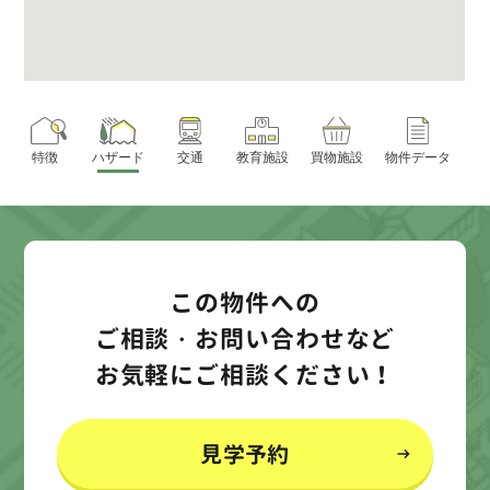
特徴
ハザード
交通
教育施設
買物施設
物件データ
この物件への
ご相談・お問い合わせなど
お気軽にご相談ください！
見学予約