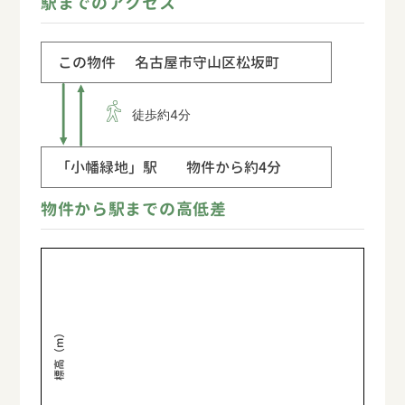
駅までのアクセス
この物件
名古屋市守山区松坂町
徒歩約4分
「小幡緑地」駅
物件から約4分
物件から駅までの高低差
標高（m）