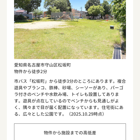
愛知県名古屋市守山区松坂町
物件から徒歩2分
市バス「松坂町」から徒歩3分のところにあります。複合
遊具やブランコ、鉄棒、砂場、シーソーがあり、パーゴ
ラ付きのベンチや水飲み場、トイレも設置してありま
す。遊具が点在しているのでベンチからも見通しがよ
く、隅々まで目が届く配置になっています。住宅街にあ
る、広々とした公園です。（2025.10.29時点）
物件から施設までの高低差