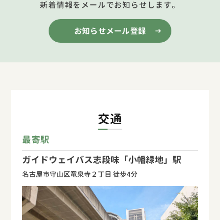
新着情報をメールでお知らせします。
お知らせメール登録
交通
最寄駅
ガイドウェイバス志段味「小幡緑地」駅
名古屋市守山区竜泉寺２丁目 徒歩4分